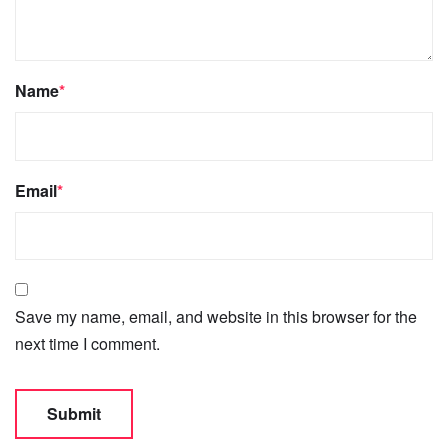
Name
*
Email
*
Save my name, email, and website in this browser for the
next time I comment.