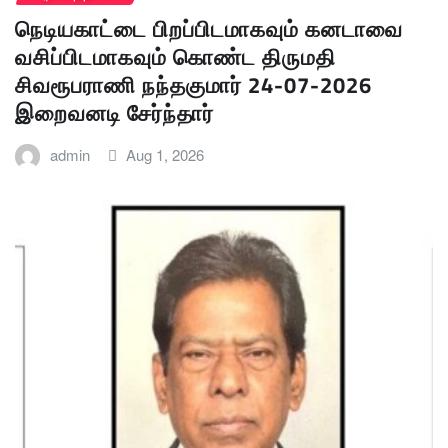
நெடியகாட்டை பிறப்பிடமாகவும் கனடாவை
வசிப்பிடமாகவும் கொண்ட திருமதி
சிவரூபராணி நந்தகுமார் 24-07-2026
இறைவனடி சேர்ந்தார்
admin
Aug 1, 2026