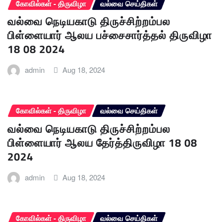
கோவில்கள் - திருவிழா
வல்வை செய்திகள்
வல்வை நெடியகாடு திருச்சிற்றம்பல
பிள்ளையார் ஆலய பச்சைசார்த்தல் திருவிழா
18 08 2024
admin
Aug 18, 2024
கோவில்கள் - திருவிழா
வல்வை செய்திகள்
வல்வை நெடியகாடு திருச்சிற்றம்பல
பிள்ளையார் ஆலய தேர்த்திருவிழா 18 08
2024
admin
Aug 18, 2024
கோவில்கள் - திருவிழா
வல்வை செய்திகள்