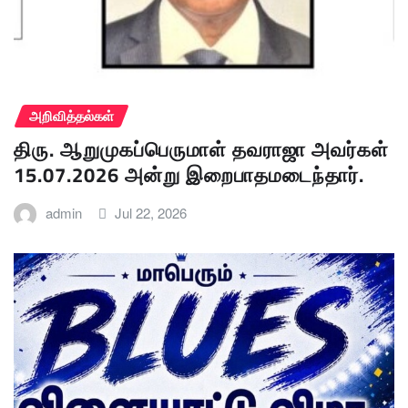
அறிவித்தல்கள்
திரு. ஆறுமுகப்பெருமாள் தவராஜா அவர்கள்
15.07.2026 அன்று இறைபாதமடைந்தார்.
admin
Jul 22, 2026