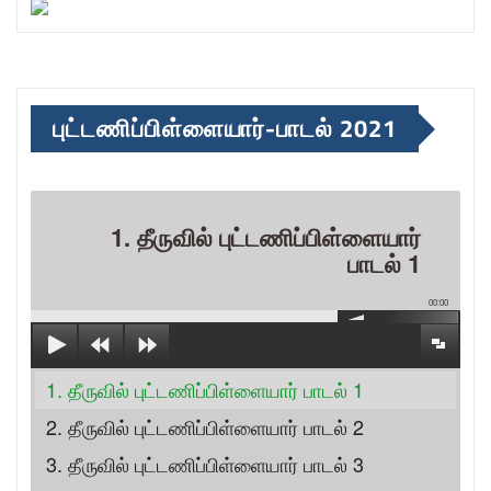
புட்டணிப்பிள்ளையார்-பாடல் 2021
1. தீருவில் புட்டணிப்பிள்ளையார்
பாடல் 1
00:00
1. தீருவில் புட்டணிப்பிள்ளையார் பாடல் 1
2. தீருவில் புட்டணிப்பிள்ளையார் பாடல் 2
3. தீருவில் புட்டணிப்பிள்ளையார் பாடல் 3