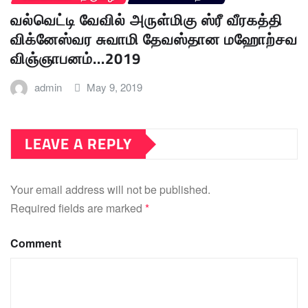
வல்வெட்டி வேவில் அருள்மிகு ஸ்ரீ வீரகத்தி
விக்னேஸ்வர சுவாமி தேவஸ்தான மஹோற்சவ
விஞ்ஞாபனம்…2019
admin
May 9, 2019
LEAVE A REPLY
Your email address will not be published.
Required fields are marked
*
Comment