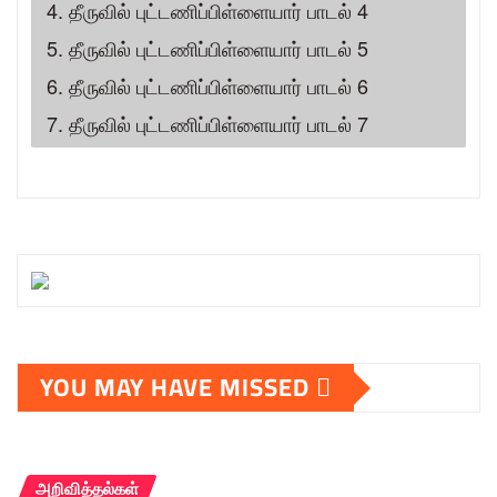
4. தீருவில் புட்டணிப்பிள்ளையார் பாடல் 4
5. தீருவில் புட்டணிப்பிள்ளையார் பாடல் 5
6. தீருவில் புட்டணிப்பிள்ளையார் பாடல் 6
7. தீருவில் புட்டணிப்பிள்ளையார் பாடல் 7
YOU MAY HAVE MISSED
அறிவித்தல்கள்