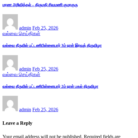
மரண அறிவித்தல் – திருமதி சிவமணி குமரகுரு
admin
Feb 25, 2026
வல்வை செய்திகள்
வல்வை தீருவில் புட்டணிபிள்ளையார் 3ம் நாள் இரவுத் திருவிழா
admin
Feb 25, 2026
வல்வை செய்திகள்
வல்வை தீருவில் புட்டணிபிள்ளையார் 2ம் நாள் பகல் திருவிழா
admin
Feb 25, 2026
Leave a Reply
Your email address will not be published.
Required fields are