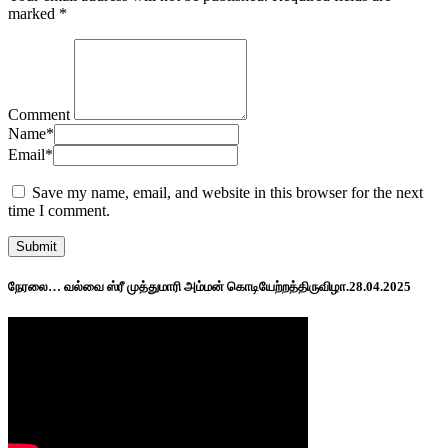
marked
*
Comment
Name
*
Email
*
Save my name, email, and website in this browser for the next
time I comment.
நேரலை… வல்வை ஸ்ரீ முத்துமாரி அம்மன் கொடியேற்றத்திருவிழா.28.04.2025