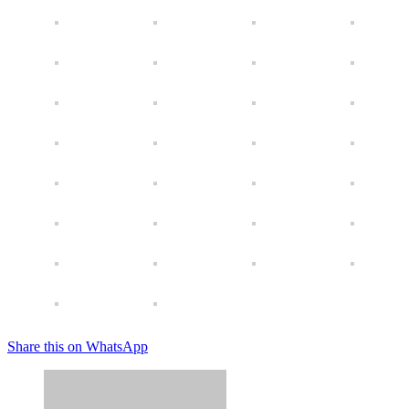
Share this on WhatsApp