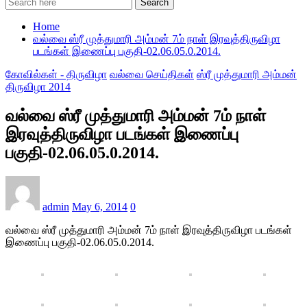
Search
Home
வல்வை ஸ்ரீ முத்துமாரி அம்மன் 7ம் நாள் இரவுத்திருவிழா
படங்கள் இணைப்பு பகுதி-02.06.05.0.2014.
கோவில்கள் - திருவிழா
வல்வை செய்திகள்
ஸ்ரீ முத்துமாரி அம்மன்
திருவிழா 2014
வல்வை ஸ்ரீ முத்துமாரி அம்மன் 7ம் நாள்
இரவுத்திருவிழா படங்கள் இணைப்பு
பகுதி-02.06.05.0.2014.
admin
May 6, 2014
0
வல்வை ஸ்ரீ முத்துமாரி அம்மன் 7ம் நாள் இரவுத்திருவிழா படங்கள்
இணைப்பு பகுதி-02.06.05.0.2014.