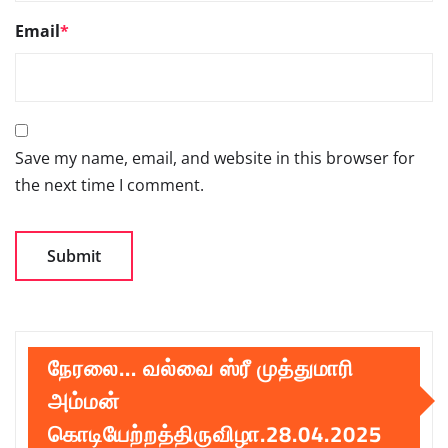
Email
*
Save my name, email, and website in this browser for
the next time I comment.
நேரலை… வல்வை ஸ்ரீ முத்துமாரி
அம்மன்
கொடியேற்றத்திருவிழா.28.04.2025