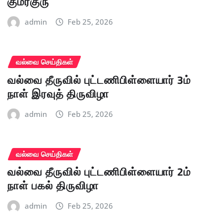
குமரகுரு
admin
Feb 25, 2026
வல்வை செய்திகள்
வல்வை தீருவில் புட்டணிபிள்ளையார் 3ம்
நாள் இரவுத் திருவிழா
admin
Feb 25, 2026
வல்வை செய்திகள்
வல்வை தீருவில் புட்டணிபிள்ளையார் 2ம்
நாள் பகல் திருவிழா
admin
Feb 25, 2026