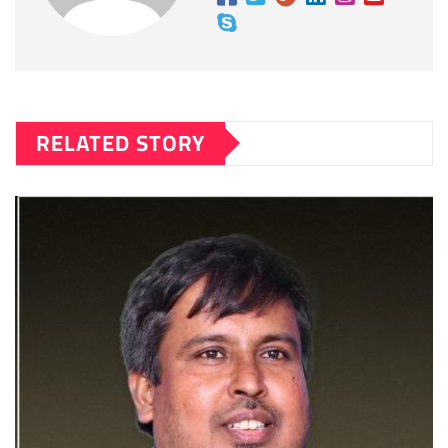
RELATED STORY