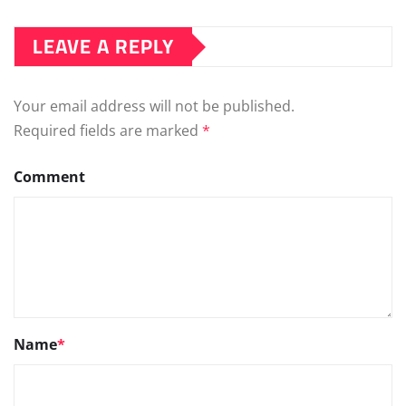
LEAVE A REPLY
Your email address will not be published.
Required fields are marked
*
Comment
Name
*