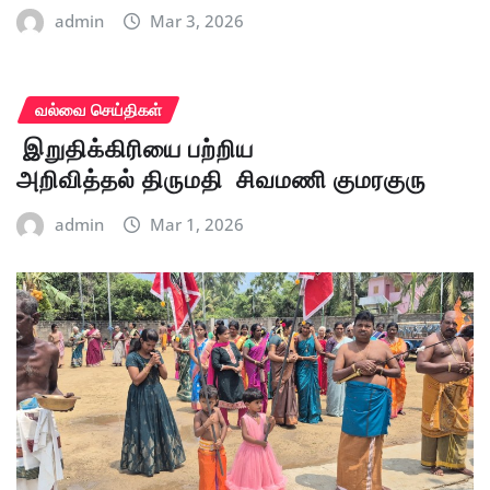
admin
Mar 3, 2026
வல்வை செய்திகள்
இறுதிக்கிரியை பற்றிய
அறிவித்தல் திருமதி சிவமணி குமரகுரு
admin
Mar 1, 2026