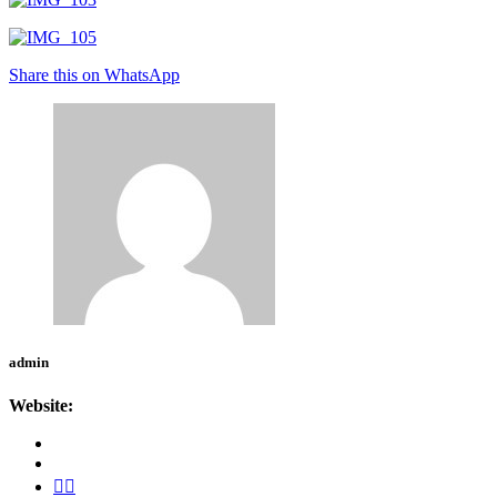
Share this on WhatsApp
admin
Website: