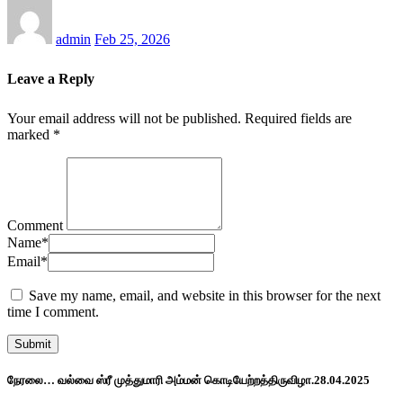
admin
Feb 25, 2026
Leave a Reply
Your email address will not be published.
Required fields are
marked
*
Comment
Name
*
Email
*
Save my name, email, and website in this browser for the next
time I comment.
நேரலை… வல்வை ஸ்ரீ முத்துமாரி அம்மன் கொடியேற்றத்திருவிழா.28.04.2025