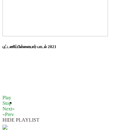
புட்டணிப்பிள்ளையார்-பாடல் 2021
Play
Stop
Next»
«Prev
HIDE PLAYLIST