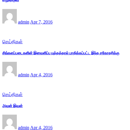
admin
Apr 7, 2016
செய்திகள்
சிங்களப்படைகளின் இனவளிப்பு யுத்தத்தால் பாதிக்கப்பட்ட இந்த சகோதரிக்கு
admin
Apr 4, 2016
செய்திகள்
அவன் இவன்
admin
Apr 4, 2016