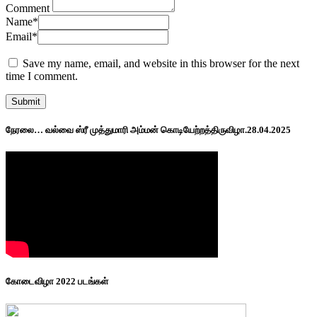
Comment
Name
*
Email
*
Save my name, email, and website in this browser for the next
time I comment.
நேரலை… வல்வை ஸ்ரீ முத்துமாரி அம்மன் கொடியேற்றத்திருவிழா.28.04.2025
கோடைவிழா 2022 படங்கள்