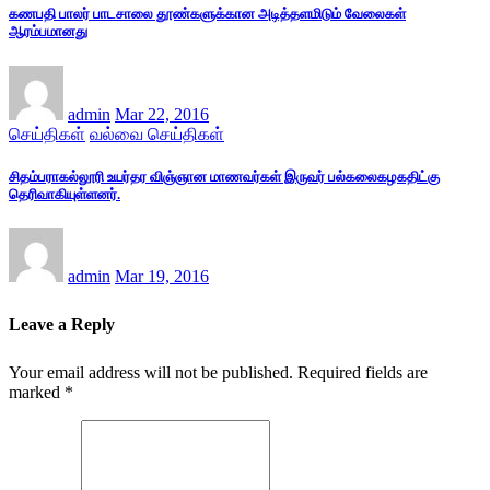
கணபதி பாலர் பாடசாலை தூண்களுக்கான அடித்தளமிடும் வேலைகள்
ஆரம்பமானது
admin
Mar 22, 2016
செய்திகள்
வல்வை செய்திகள்
சிதம்பராகல்லூரி உயர்தர விஞ்ஞான மாணவர்கள் இருவர் பல்கலைகழகதிட்கு
தெரிவாகியுள்ளனர்.
admin
Mar 19, 2016
Leave a Reply
Your email address will not be published.
Required fields are
marked
*