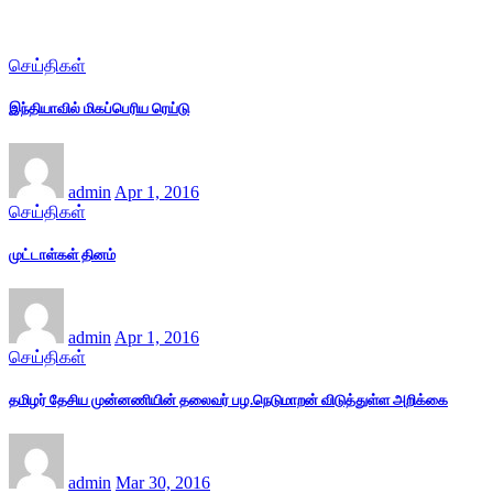
செய்திகள்
இந்தியாவில் மிகப்பெரிய ரெய்டு
admin
Apr 1, 2016
செய்திகள்
முட்டாள்கள் தினம்
admin
Apr 1, 2016
செய்திகள்
தமிழர் தேசிய முன்னணியின் தலைவர் பழ.நெடுமாறன் விடுத்துள்ள அறிக்கை
admin
Mar 30, 2016