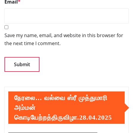
Email
*
Save my name, email, and website in this browser for
the next time I comment.
நேரலை… வல்வை ஸ்ரீ முத்துமாரி
அம்மன்
கொடியேற்றத்திருவிழா.28.04.2025