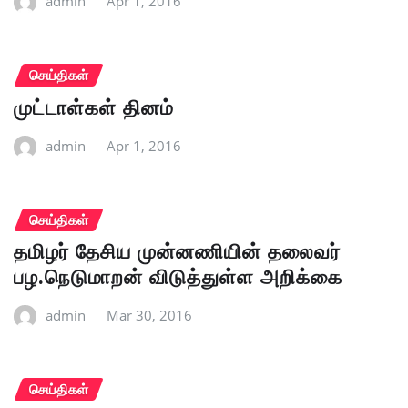
admin
Apr 1, 2016
செய்திகள்
முட்டாள்கள் தினம்
admin
Apr 1, 2016
செய்திகள்
தமிழர் தேசிய முன்னணியின் தலைவர்
பழ.நெடுமாறன் விடுத்துள்ள அறிக்கை
admin
Mar 30, 2016
செய்திகள்