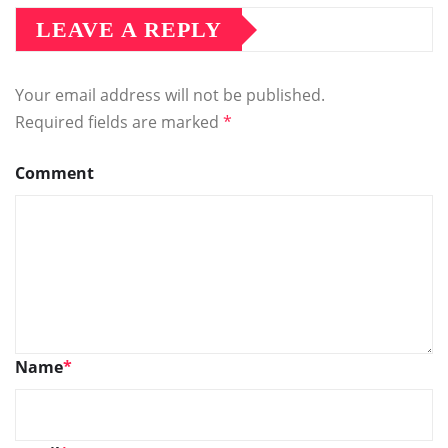
LEAVE A REPLY
Your email address will not be published.
Required fields are marked
*
Comment
Name
*