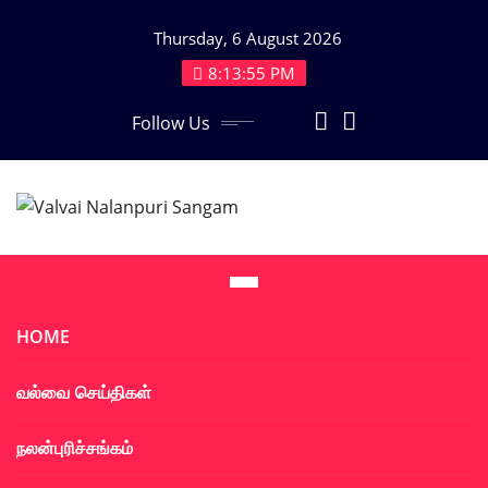
Skip
Thursday, 6 August 2026
to
content
8:13:56 PM
Follow Us
HOME
வல்வை செய்திகள்
நலன்புரிச்சங்கம்