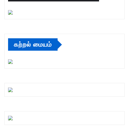
கற்றல் மையம்