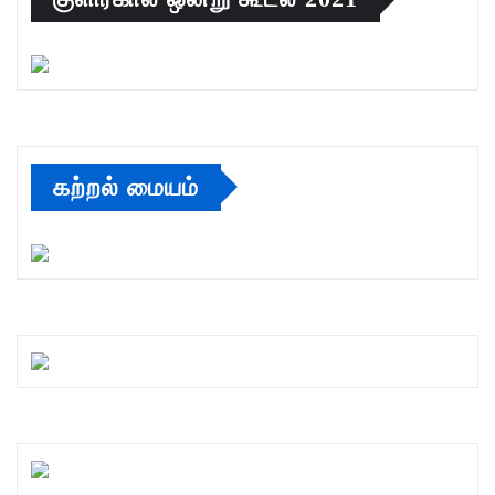
கற்றல் மையம்