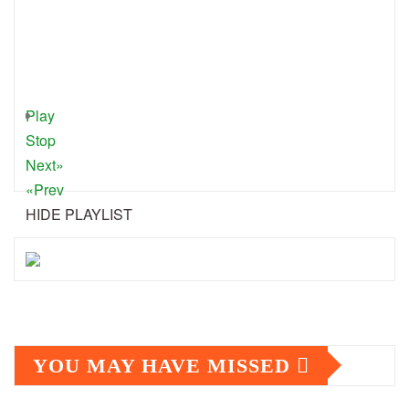
Play
Stop
Next»
«Prev
HIDE PLAYLIST
YOU MAY HAVE MISSED