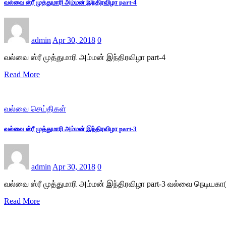
வல்வை ஸ்ரீ முத்துமாரி அம்மன் இந்திரவிழா part-4
admin
Apr 30, 2018
0
வல்வை ஸ்ரீ முத்துமாரி அம்மன் இந்திரவிழா part-4
Read More
வல்வை செய்திகள்
வல்வை ஸ்ரீ முத்துமாரி அம்மன் இந்திரவிழா part-3
admin
Apr 30, 2018
0
வல்வை ஸ்ரீ முத்துமாரி அம்மன் இந்திரவிழா part-3 வல்வை நெடிய
Read More