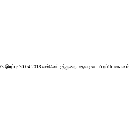
3 இறப்பு: 30.04.2018 வல்வெட்டித்துறை மதவடியை பிறப்பிடமாகவும்