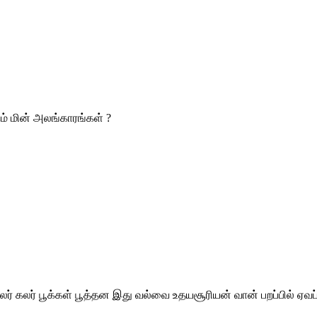
ம் மின் அலங்காரங்கள் ?
 கலர் கலர் பூக்கள் பூத்தன இது வல்வை உதயசூரியன் வான் பறப்பில் ஏ