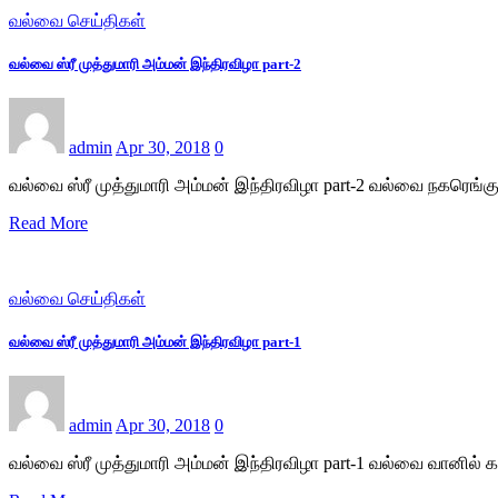
வல்வை செய்திகள்
வல்வை ஸ்ரீ முத்துமாரி அம்மன் இந்திரவிழா part-2
admin
Apr 30, 2018
0
வல்வை ஸ்ரீ முத்துமாரி அம்மன் இந்திரவிழா part-2 வல்வை நகரெங்கு
Read More
வல்வை செய்திகள்
வல்வை ஸ்ரீ முத்துமாரி அம்மன் இந்திரவிழா part-1
admin
Apr 30, 2018
0
வல்வை ஸ்ரீ முத்துமாரி அம்மன் இந்திரவிழா part-1 வல்வை வானில்