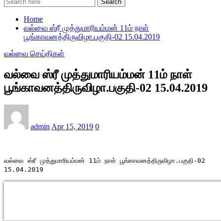
Search
Home
வல்வை ஸ்ரீ முத்துமாரியம்மன் 11ம் நாள்
பூங்காவனத்திருவிழா.பகுதி-02 15.04.2019
வல்வை செய்திகள்
வல்வை ஸ்ரீ முத்துமாரியம்மன் 11ம் நாள்
பூங்காவனத்திருவிழா.பகுதி-02 15.04.2019
admin
Apr 15, 2019
0
வல்வை ஸ்ரீ முத்துமாரியம்மன் 11ம் நாள் பூங்காவனத்திருவிழா.பகுதி-02
15.04.2019