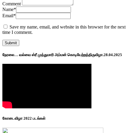
Comment
Name
*
Email
*
Save my name, email, and website in this browser for the next
time I comment.
நேரலை… வல்வை ஸ்ரீ முத்துமாரி அம்மன் கொடியேற்றத்திருவிழா.28.04.2025
கோடைவிழா 2022 படங்கள்