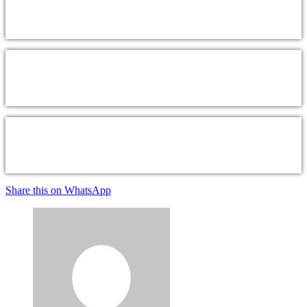
Share this on WhatsApp