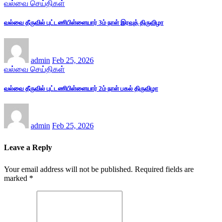
வல்வை செய்திகள்
வல்வை தீருவில் புட்டணிபிள்ளையார் 3ம் நாள் இரவுத் திருவிழா
admin
Feb 25, 2026
வல்வை செய்திகள்
வல்வை தீருவில் புட்டணிபிள்ளையார் 2ம் நாள் பகல் திருவிழா
admin
Feb 25, 2026
Leave a Reply
Your email address will not be published.
Required fields are
marked
*