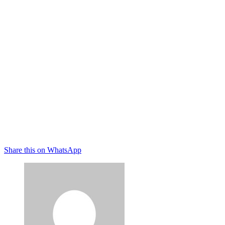
Share this on WhatsApp