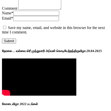
Comment
Name
*
Email
*
Save my name, email, and website in this browser for the next
time I comment.
நேரலை… வல்வை ஸ்ரீ முத்துமாரி அம்மன் கொடியேற்றத்திருவிழா.28.04.2025
கோடைவிழா 2022 படங்கள்