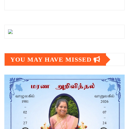
YOU MAY HAVE MISSED