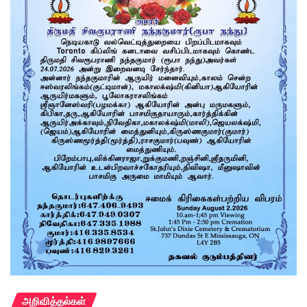
அறிவித்தல்கள்