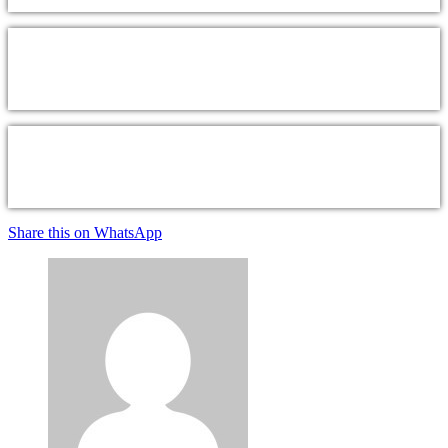
Share this on WhatsApp