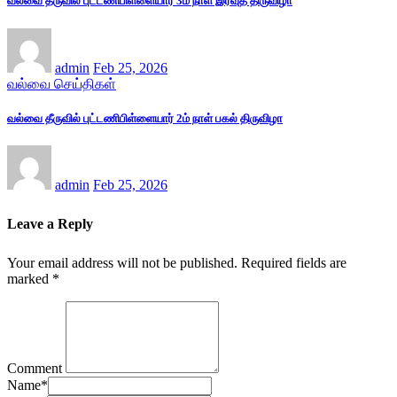
வல்வை தீருவில் புட்டணிபிள்ளையார் 3ம் நாள் இரவுத் திருவிழா
admin
Feb 25, 2026
வல்வை செய்திகள்
வல்வை தீருவில் புட்டணிபிள்ளையார் 2ம் நாள் பகல் திருவிழா
admin
Feb 25, 2026
Leave a Reply
Your email address will not be published.
Required fields are
marked
*
Comment
Name
*