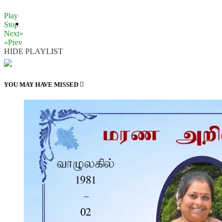
Play
Stop
Next»
«Prev
HIDE PLAYLIST
YOU MAY HAVE MISSED