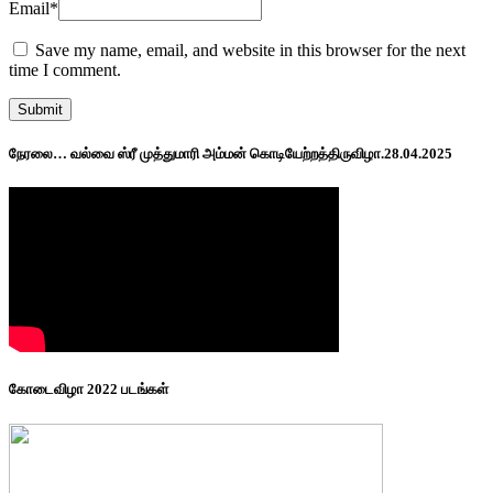
Email
*
Save my name, email, and website in this browser for the next
time I comment.
நேரலை… வல்வை ஸ்ரீ முத்துமாரி அம்மன் கொடியேற்றத்திருவிழா.28.04.2025
கோடைவிழா 2022 படங்கள்