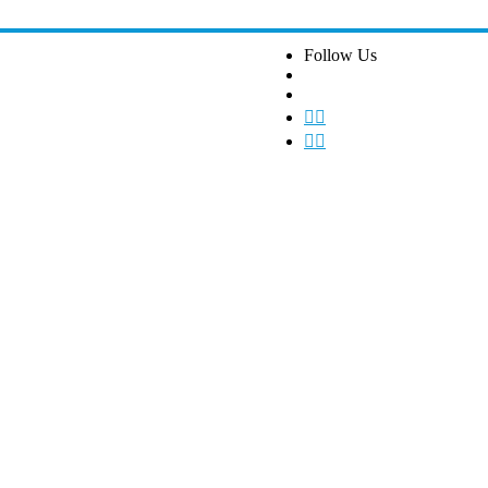
Follow Us