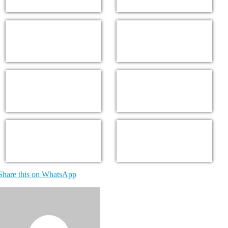
Share this on WhatsApp