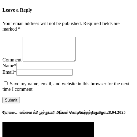
Leave a Reply
Your email address will not be published.
Required fields are
marked
*
Comment
Name
*
Email
*
Save my name, email, and website in this browser for the next
time I comment.
நேரலை… வல்வை ஸ்ரீ முத்துமாரி அம்மன் கொடியேற்றத்திருவிழா.28.04.2025