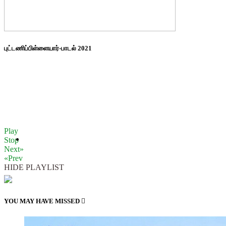
புட்டணிப்பிள்ளையார்-பாடல் 2021
Play
Stop
Next»
«Prev
HIDE PLAYLIST
YOU MAY HAVE MISSED