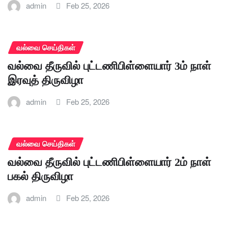
admin
Feb 25, 2026
வல்வை செய்திகள்
வல்வை தீருவில் புட்டணிபிள்ளையார் 3ம் நாள்
இரவுத் திருவிழா
admin
Feb 25, 2026
வல்வை செய்திகள்
வல்வை தீருவில் புட்டணிபிள்ளையார் 2ம் நாள்
பகல் திருவிழா
admin
Feb 25, 2026