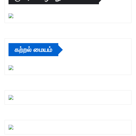
கற்றல் மையம்