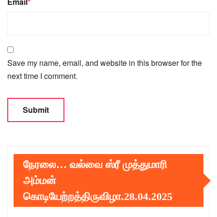
Email
*
Save my name, email, and website in this browser for the
next time I comment.
நேரலை… வல்வை ஸ்ரீ முத்துமாரி
அம்மன்
கொடியேற்றத்திருவிழா.28.04.2025