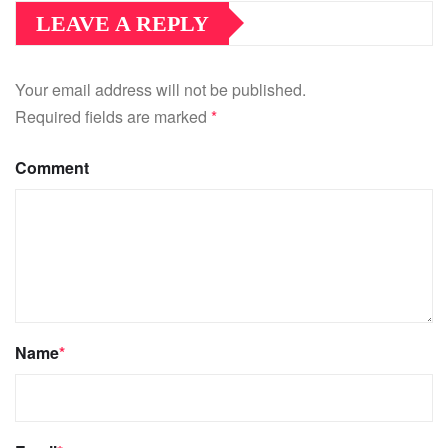
LEAVE A REPLY
Your email address will not be published.
Required fields are marked
*
Comment
Name
*