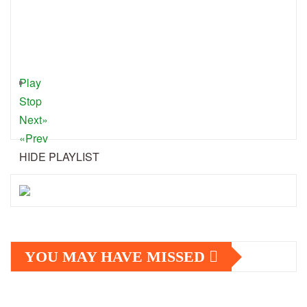
Play
Stop
Next»
«Prev
HIDE PLAYLIST
YOU MAY HAVE MISSED