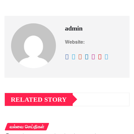
admin
Website:
RELATED STORY
வல்வை செய்திகள்