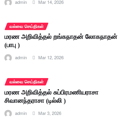
admin
Mar 14, 2026
வல்வை செய்திகள்
மரண அறிவித்தல் றங்கநாதன் லோகநாதன்
(பாபு )
admin
Mar 12, 2026
வல்வை செய்திகள்
மரண அறிவித்தல் சுப்பிரமணியராசா
சிவானந்தராசா (டில்லி )
admin
Mar 3, 2026