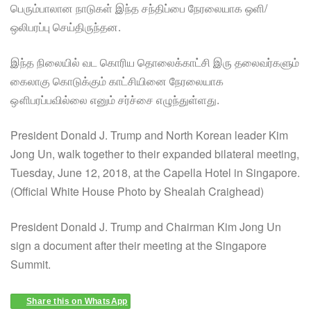
பெரும்பாலான நாடுகள் இந்த சந்திப்பை நேரலையாக ஒளி/
ஒலிபரப்பு செய்திருந்தன.
இந்த நிலையில் வட கொரிய தொலைக்காட்சி இரு தலைவர்களும்
கைலாகு கொடுக்கும் காட்சியினை நேரலையாக
ஔிபரப்பவில்லை எனும் சர்ச்சை எழுந்துள்ளது.
President Donald J. Trump and North Korean leader Kim
Jong Un, walk together to their expanded bilateral meeting,
Tuesday, June 12, 2018, at the Capella Hotel in Singapore.
(Official White House Photo by Shealah Craighead)
President Donald J. Trump and Chairman Kim Jong Un
sign a document after their meeting at the Singapore
Summit⁠.
Share this on WhatsApp