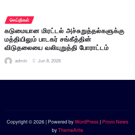
செய்திகள்
கடுமையான மிரட்டல் அச்சுறுத்தல்களுக்கு
மத்தியிலும் பாடகர் சங்கீத்தின்
விடுதலையை வலியுறுத்தி போராட்டம்
admin
Jun 8, 2026
Copyright © 2026 | Powered by
WordPress
|
Provo News
by
ThemeArile