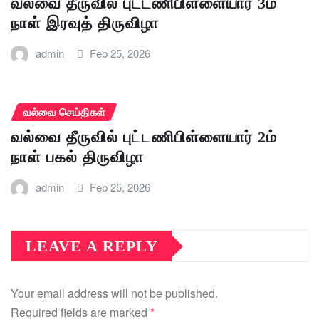
வல்வை தீருவில் புட்டணிபிள்ளையார் 3ம்
நாள் இரவுத் திருவிழா
admin
Feb 25, 2026
வல்வை செய்திகள்
வல்வை தீருவில் புட்டணிபிள்ளையார் 2ம்
நாள் பகல் திருவிழா
admin
Feb 25, 2026
LEAVE A REPLY
Your email address will not be published.
Required fields are marked
*