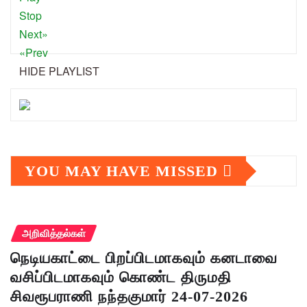
Stop
Next»
«Prev
HIDE PLAYLIST
YOU MAY HAVE MISSED
அறிவித்தல்கள்
நெடியகாட்டை பிறப்பிடமாகவும் கனடாவை
வசிப்பிடமாகவும் கொண்ட திருமதி
சிவரூபராணி நந்தகுமார் 24-07-2026