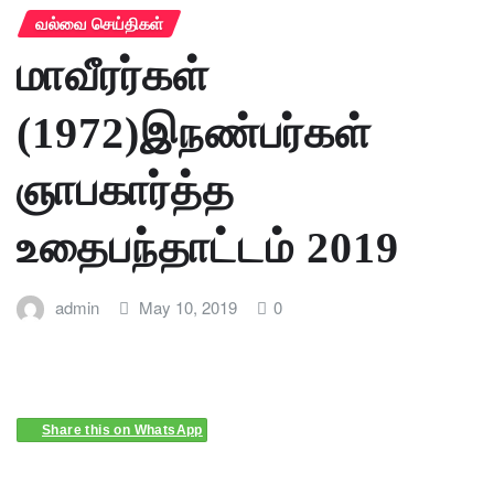
வல்வை செய்திகள்
மாவீரர்கள்
(1972)இநண்பர்கள்
ஞாபகார்த்த
உதைபந்தாட்டம் 2019
admin
May 10, 2019
0
Share this on WhatsApp