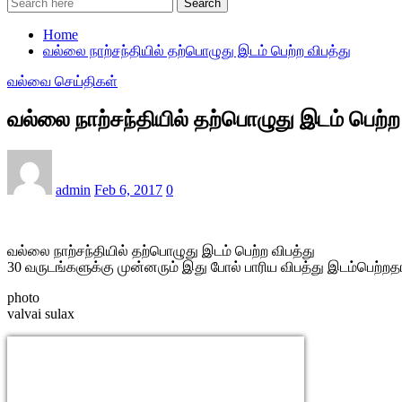
Search
Home
வல்லை நாற்சந்தியில் தற்பொழுது இடம் பெற்ற விபத்து
வல்வை செய்திகள்
வல்லை நாற்சந்தியில் தற்பொழுது இடம் பெற்ற
admin
Feb 6, 2017
0
வல்லை நாற்சந்தியில் தற்பொழுது இடம் பெற்ற விபத்து
30 வருடங்களுக்கு முன்னரும் இது போல் பாரிய விபத்து இடம்பெற்றதா
photo
valvai sulax