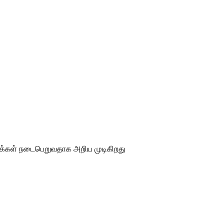
்துக்கள் நடைபெறுவதாக அறிய முடிகிறது