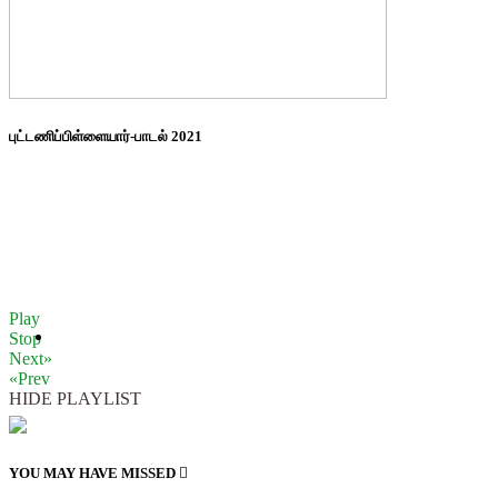
புட்டணிப்பிள்ளையார்-பாடல் 2021
Play
Stop
Next»
«Prev
HIDE PLAYLIST
YOU MAY HAVE MISSED