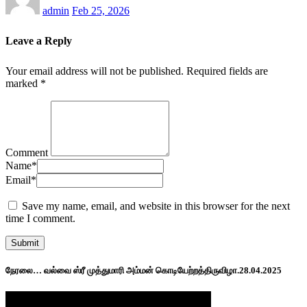
admin
Feb 25, 2026
Leave a Reply
Your email address will not be published.
Required fields are
marked
*
Comment
Name
*
Email
*
Save my name, email, and website in this browser for the next
time I comment.
நேரலை… வல்வை ஸ்ரீ முத்துமாரி அம்மன் கொடியேற்றத்திருவிழா.28.04.2025