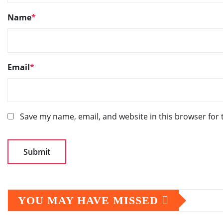
Name
*
Email
*
Save my name, email, and website in this browser for
YOU MAY HAVE MISSED