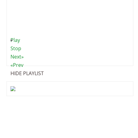
Play
Stop
Next»
«Prev
HIDE PLAYLIST