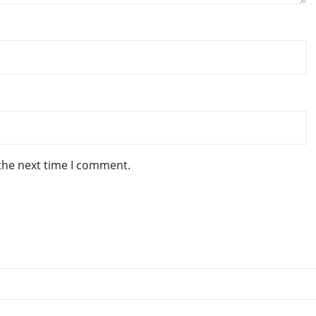
 the next time I comment.