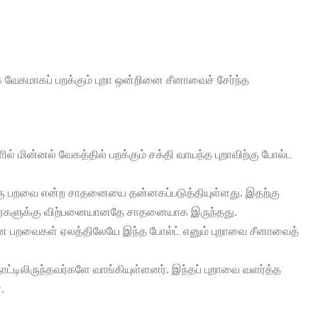
 வேகமாகப் பறக்கும் புறா ஒன்றினை சீனாவைச் சேர்ந்த
ின்னல் வேகத்தில் பறக்கும் சக்தி வாயந்த புறாவிற்கு போல்ட
 ஒரு பறவை என்ற சாதனையை தன்னகப்படுத்தியுள்ளது. இதற்கு
ர்களுக்கு விற்பனையானதே சாதனையாக இருந்தது.
ான பறவைகள் ஏலத்திலேயே இந்த போல்ட் எனும் புறாவை சீனாவைத்
்டிலிருந்தவர்களே வாங்கியுள்ளனர். இந்தப் புறாவை வளர்த்த
.