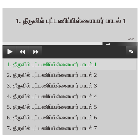
1. தீருவில் புட்டணிப்பிள்ளையார் பாடல் 1
00:00
1. தீருவில் புட்டணிப்பிள்ளையார் பாடல் 1
2. தீருவில் புட்டணிப்பிள்ளையார் பாடல் 2
3. தீருவில் புட்டணிப்பிள்ளையார் பாடல் 3
4. தீருவில் புட்டணிப்பிள்ளையார் பாடல் 4
5. தீருவில் புட்டணிப்பிள்ளையார் பாடல் 5
6. தீருவில் புட்டணிப்பிள்ளையார் பாடல் 6
7. தீருவில் புட்டணிப்பிள்ளையார் பாடல் 7