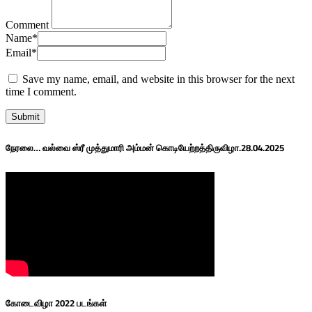
Comment
Name
*
Email
*
Save my name, email, and website in this browser for the next
time I comment.
நேரலை… வல்வை ஸ்ரீ முத்துமாரி அம்மன் கொடியேற்றத்திருவிழா.28.04.2025
கோடைவிழா 2022 படங்கள்