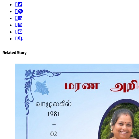
Related Story