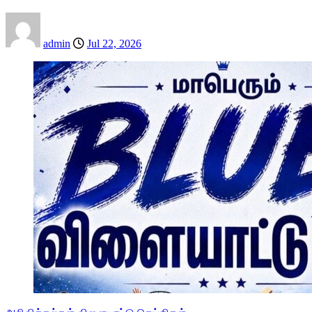
admin
Jul 22, 2026