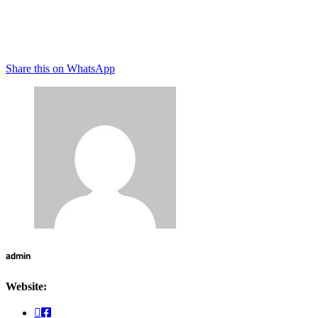
Share this on WhatsApp
admin
Website: