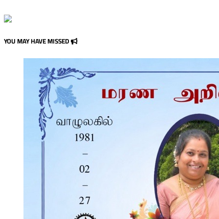
YOU MAY HAVE MISSED