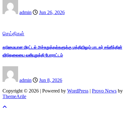
admin
Jun 26, 2026
செய்திகள்
கடுமையான மிரட்டல் அச்சுறுத்தல்களுக்கு மத்தியிலும் பாடகர் சங்கீத்தின்
விடுதலையை வலியுறுத்தி போராட்டம்
admin
Jun 8, 2026
Copyright © 2026 | Powered by
WordPress
|
Provo News
by
ThemeArile