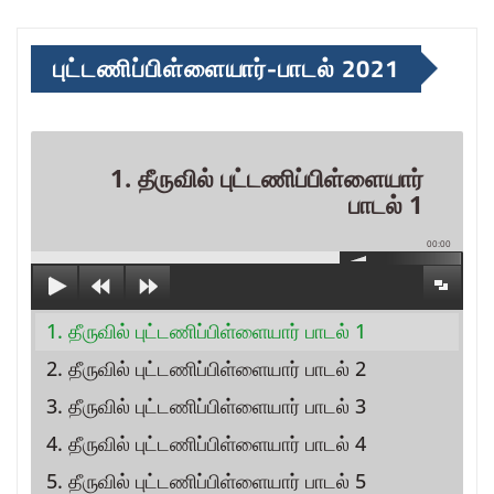
புட்டணிப்பிள்ளையார்-பாடல் 2021
1. தீருவில் புட்டணிப்பிள்ளையார்
பாடல் 1
00:00
1. தீருவில் புட்டணிப்பிள்ளையார் பாடல் 1
2. தீருவில் புட்டணிப்பிள்ளையார் பாடல் 2
3. தீருவில் புட்டணிப்பிள்ளையார் பாடல் 3
4. தீருவில் புட்டணிப்பிள்ளையார் பாடல் 4
5. தீருவில் புட்டணிப்பிள்ளையார் பாடல் 5