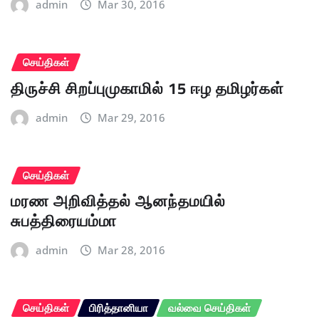
admin
Mar 30, 2016
செய்திகள்
திருச்சி சிறப்புமுகாமில் 15 ஈழ தமிழர்கள்
admin
Mar 29, 2016
செய்திகள்
மரண அறிவித்தல் ஆனந்தமயில்
சுபத்திரையம்மா
admin
Mar 28, 2016
செய்திகள்
பிரித்தானியா
வல்வை செய்திகள்