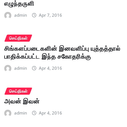
எழுந்தருளி
admin
Apr 7, 2016
செய்திகள்
சிங்களப்படைகளின் இனவளிப்பு யுத்தத்தால்
பாதிக்கப்பட்ட இந்த சகோதரிக்கு
admin
Apr 4, 2016
செய்திகள்
அவன் இவன்
admin
Apr 4, 2016