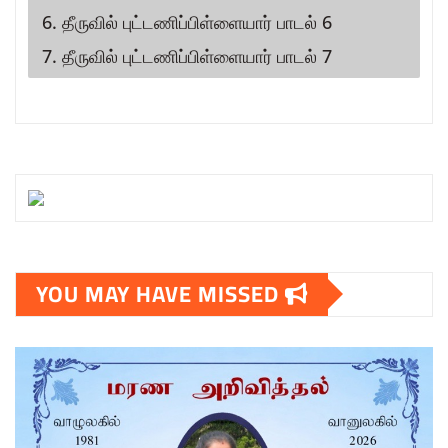
6. தீருவில் புட்டணிப்பிள்ளையார் பாடல் 6
7. தீருவில் புட்டணிப்பிள்ளையார் பாடல் 7
YOU MAY HAVE MISSED