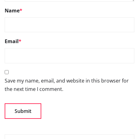
Name
*
Email
*
Save my name, email, and website in this browser for
the next time I comment.