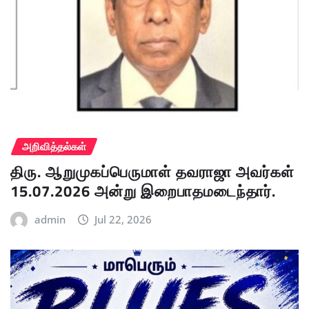
அறிவித்தல்கள்
திரு. ஆறுமுகப்பெருமாள் தவராஜா அவர்கள்
15.07.2026 அன்று இறைபாதமடைந்தார்.
admin
Jul 22, 2026