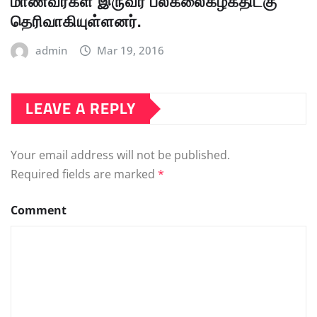
மாணவர்கள் இருவர் பல்கலைகழகதிட்கு
தெரிவாகியுள்ளனர்.
admin
Mar 19, 2016
LEAVE A REPLY
Your email address will not be published.
Required fields are marked
*
Comment