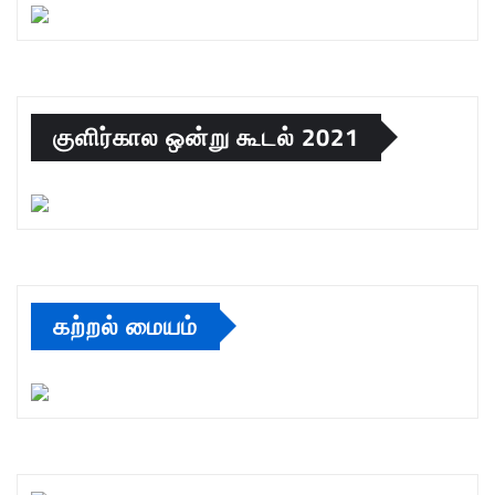
குளிர்கால ஒன்று கூடல் 2021
கற்றல் மையம்