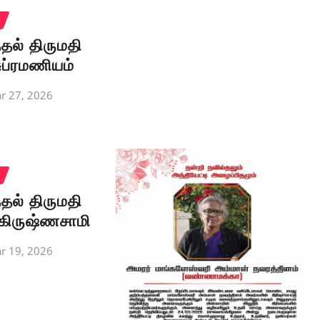
தல் திருமதி
ுப்ரமணியம்
r 27, 2026
தல் திருமதி
கிருஷ்ணசாமி
r 19, 2026