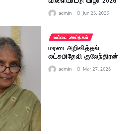
விளையாட்டு விழா 2026
admin
Jun 26, 2026
வல்வை செய்திகள்
மரண அறிவித்தல்
லட்சுமிதேவி குலேந்திரன்
admin
Mar 27, 2026