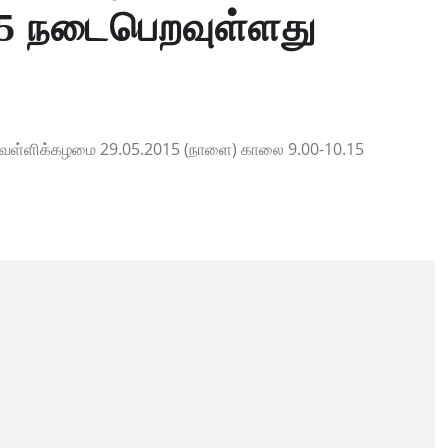
15 நடைபெறவுள்ளது
 வெள்ளிக்கழமை 29.05.2015 (நாளை) காலை 9.00-10.15