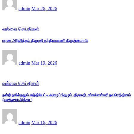
admin
Mar 26, 2026
வல்வை செய்திகள்
மரண அறிவித்தல் திருமதி சத்தியவாணி கிருஷ்ணசாமி
admin
Mar 19, 2026
வல்வை செய்திகள்
நன்றி நவில்தலும் அந்தியேட்டி அழைப்பிதழும் -திருமதி மங்களேஸ்வரி நவரெத்தினம்
(வண்ணம் அக்கா )
admin
Mar 16, 2026