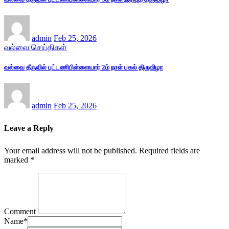
admin
Feb 25, 2026
வல்வை செய்திகள்
வல்வை தீருவில் புட்டணிபிள்ளையார் 2ம் நாள் பகல் திருவிழா
admin
Feb 25, 2026
Leave a Reply
Your email address will not be published.
Required fields are
marked
*
Comment
Name
*