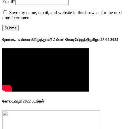
Email
*
Save my name, email, and website in this browser for the next
time I comment.
நேரலை… வல்வை ஸ்ரீ முத்துமாரி அம்மன் கொடியேற்றத்திருவிழா.28.04.2025
கோடைவிழா 2022 படங்கள்