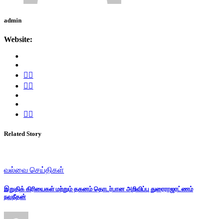
admin
Website:
Related Story
வல்வை செய்திகள்
இறுதிக் கிரியைகள் மற்றும் தகனம் தொடர்பான அறிவிப்பு துரைராஜரட்ணம்
நவநீதன்