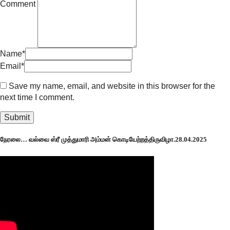
Comment
Name
*
Email
*
Save my name, email, and website in this browser for the
next time I comment.
நேரலை… வல்வை ஸ்ரீ முத்துமாரி அம்மன் கொடியேற்றத்திருவிழா.28.04.2025