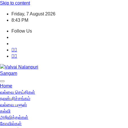
Skip to content
Friday, 7 August 2026
8:43 PM
Follow Us
Home
வல்வை செய்திகள்
நலன்புரிச்சங்கம்
வல்வை புளூஸ்
கல்வி
அறிவித்தல்கள்
கோவில்கள்