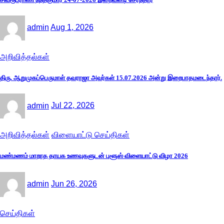
admin
Aug 1, 2026
அறிவித்தல்கள்
திரு. ஆறுமுகப்பெருமாள் தவராஜா அவர்கள் 15.07.2026 அன்று இறைபாதமடைந்தார்.
admin
Jul 22, 2026
அறிவித்தல்கள்
விளையாட்டு செய்திகள்
மண்மணம் மாறாத தாயக உணவுகளுடன் புளூஸ் விளையாட்டு விழா 2026
admin
Jun 26, 2026
செய்திகள்