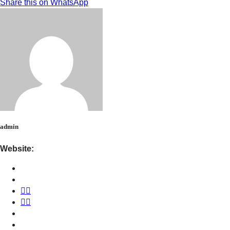
Share this on WhatsApp
admin
Website: