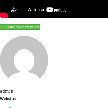
Share this on WhatsApp
admin
Website: