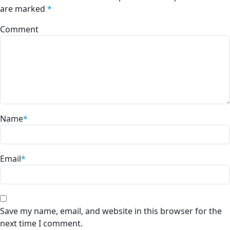
are marked
*
Comment
Name
*
Email
*
Save my name, email, and website in this browser for the
next time I comment.