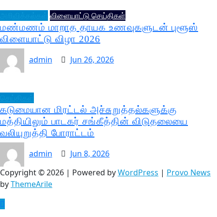
அறிவித்தல்கள்
விளையாட்டு செய்திகள்
மண்மணம் மாறாத தாயக உணவுகளுடன் புளூஸ்
விளையாட்டு விழா 2026
admin
Jun 26, 2026
செய்திகள்
கடுமையான மிரட்டல் அச்சுறுத்தல்களுக்கு
மத்தியிலும் பாடகர் சங்கீத்தின் விடுதலையை
வலியுறுத்தி போராட்டம்
admin
Jun 8, 2026
Copyright © 2026 | Powered by
WordPress
|
Provo News
by
ThemeArile