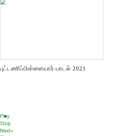
புட்டணிப்பிள்ளையார்-பாடல் 2021
Play
Stop
Next»