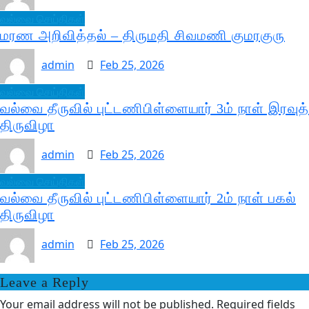
வல்வை செய்திகள்
மரண அறிவித்தல் – திருமதி சிவமணி குமரகுரு
admin
Feb 25, 2026
வல்வை செய்திகள்
வல்வை தீருவில் புட்டணிபிள்ளையார் 3ம் நாள் இரவுத்
திருவிழா
admin
Feb 25, 2026
வல்வை செய்திகள்
வல்வை தீருவில் புட்டணிபிள்ளையார் 2ம் நாள் பகல்
திருவிழா
admin
Feb 25, 2026
Leave a Reply
Your email address will not be published.
Required fields