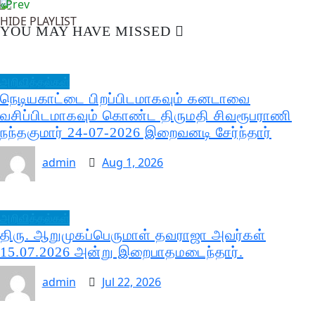
«Prev
HIDE PLAYLIST
YOU MAY HAVE MISSED
அறிவித்தல்கள்
நெடியகாட்டை பிறப்பிடமாகவும் கனடாவை
வசிப்பிடமாகவும் கொண்ட திருமதி சிவரூபராணி
நந்தகுமார் 24-07-2026 இறைவனடி சேர்ந்தார்
admin
Aug 1, 2026
அறிவித்தல்கள்
திரு. ஆறுமுகப்பெருமாள் தவராஜா அவர்கள்
15.07.2026 அன்று இறைபாதமடைந்தார்.
admin
Jul 22, 2026