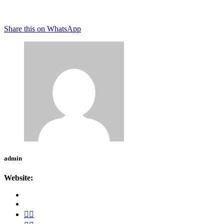
Share this on WhatsApp
admin
Website: