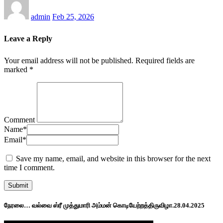
admin
Feb 25, 2026
Leave a Reply
Your email address will not be published.
Required fields are
marked
*
Comment
Name
*
Email
*
Save my name, email, and website in this browser for the next
time I comment.
நேரலை… வல்வை ஸ்ரீ முத்துமாரி அம்மன் கொடியேற்றத்திருவிழா.28.04.2025