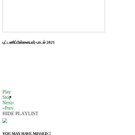
புட்டணிப்பிள்ளையார்-பாடல் 2021
Play
Stop
Next»
«Prev
HIDE PLAYLIST
YOU MAY HAVE MISSED