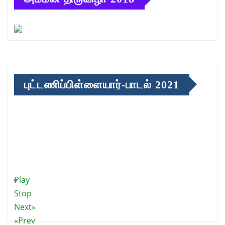
புட்டணிப்பிள்ளையார்-பாடல் 2021
Play
Stop
Next»
«Prev