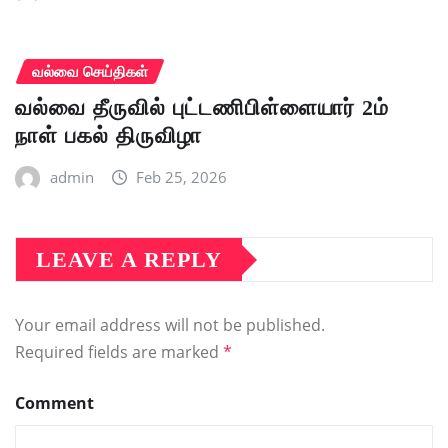
வல்வை செய்திகள்
வல்வை தீருவில் புட்டணிபிள்ளையார் 2ம்
நாள் பகல் திருவிழா
admin
Feb 25, 2026
LEAVE A REPLY
Your email address will not be published.
Required fields are marked
*
Comment