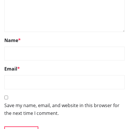
Name
*
Email
*
Save my name, email, and website in this browser for
the next time I comment.