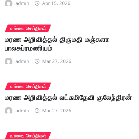
admin
Apr 15, 2026
வல்வை செய்திகள்
மரண அறிவித்தல் திருமதி மஞ்சுளா
பாலசுப்ரமணியம்
admin
Mar 27, 2026
வல்வை செய்திகள்
மரண அறிவித்தல் லட்சுமிதேவி குலேந்திரன்
admin
Mar 27, 2026
வல்வை செய்திகள்