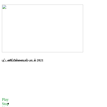
புட்டணிப்பிள்ளையார்-பாடல் 2021
Play
Stop