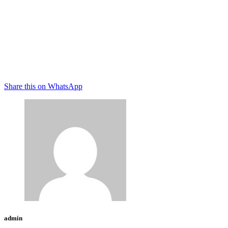
Share this on WhatsApp
admin