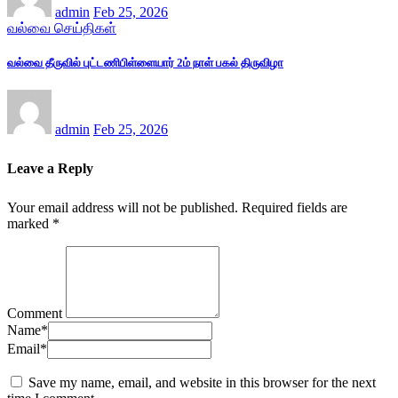
admin
Feb 25, 2026
வல்வை செய்திகள்
வல்வை தீருவில் புட்டணிபிள்ளையார் 2ம் நாள் பகல் திருவிழா
admin
Feb 25, 2026
Leave a Reply
Your email address will not be published.
Required fields are
marked
*
Comment
Name
*
Email
*
Save my name, email, and website in this browser for the next