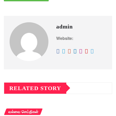
admin
Website:
RELATED STORY
வல்வை செய்திகள்