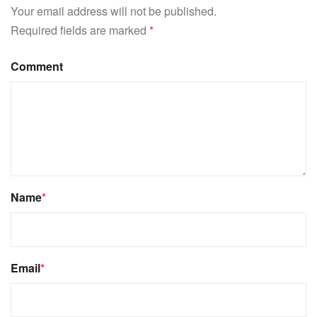
Your email address will not be published.
Required fields are marked
*
Comment
Name
*
Email
*