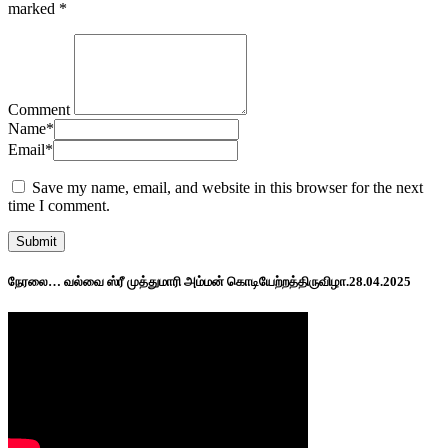
marked
*
Comment
Name
*
Email
*
Save my name, email, and website in this browser for the next
time I comment.
நேரலை… வல்வை ஸ்ரீ முத்துமாரி அம்மன் கொடியேற்றத்திருவிழா.28.04.2025