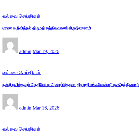
வல்வை செய்திகள்
மரண அறிவித்தல் திருமதி சத்தியவாணி கிருஷ்ணசாமி
admin
Mar 19, 2026
வல்வை செய்திகள்
நன்றி நவில்தலும் அந்தியேட்டி அழைப்பிதழும் -திருமதி மங்களேஸ்வரி நவரெத்தினம்
admin
Mar 16, 2026
வல்வை செய்திகள்