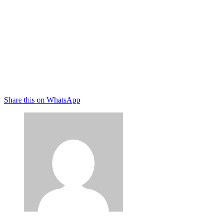
Share this on WhatsApp