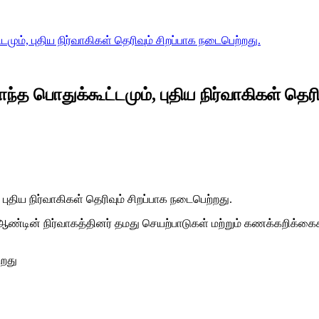
மும், புதிய நிர்வாகிகள் தெரிவும் சிறப்பாக நடைபெற்றது.
ந்த பொதுக்கூட்டமும், புதிய நிர்வாகிகள் தெரி
புதிய நிர்வாகிகள் தெரிவும் சிறப்பாக நடைபெற்றது.
8ம் ஆண்டின் நிர்வாகத்தினர் தமது செயற்பாடுகள் மற்றும் கணக்கற
்றது