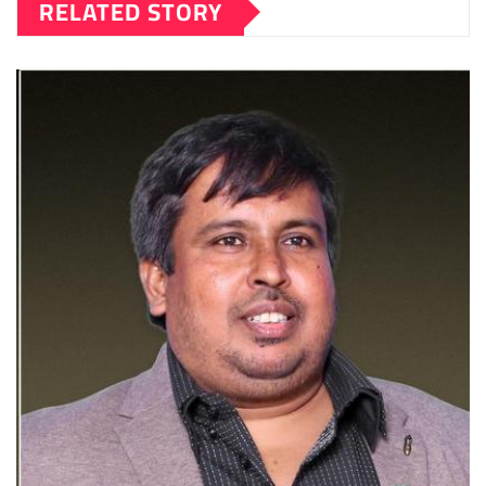
RELATED STORY