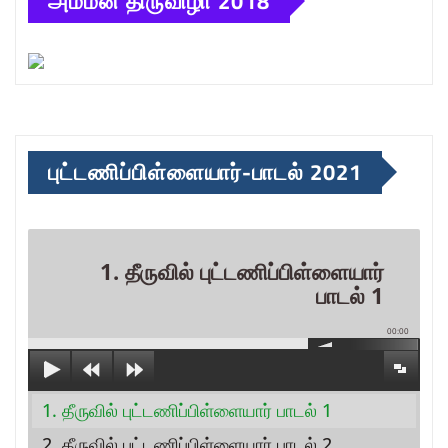
அம்மன் திருவிழா 2018
புட்டணிப்பிள்ளையார்-பாடல் 2021
1. தீருவில் புட்டணிப்பிள்ளையார்
பாடல் 1
00:00
1. தீருவில் புட்டணிப்பிள்ளையார் பாடல் 1
2. தீருவில் புட்டணிப்பிள்ளையார் பாடல் 2