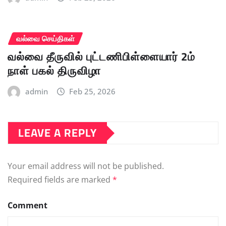
வல்வை செய்திகள்
வல்வை தீருவில் புட்டணிபிள்ளையார் 2ம்
நாள் பகல் திருவிழா
admin
Feb 25, 2026
LEAVE A REPLY
Your email address will not be published.
Required fields are marked
*
Comment