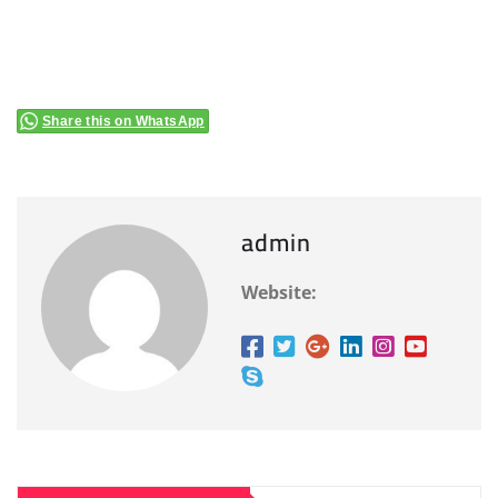
Share this on WhatsApp
admin
Website: