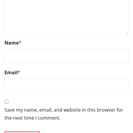
Name
*
Email
*
Save my name, email, and website in this browser for
the next time I comment.