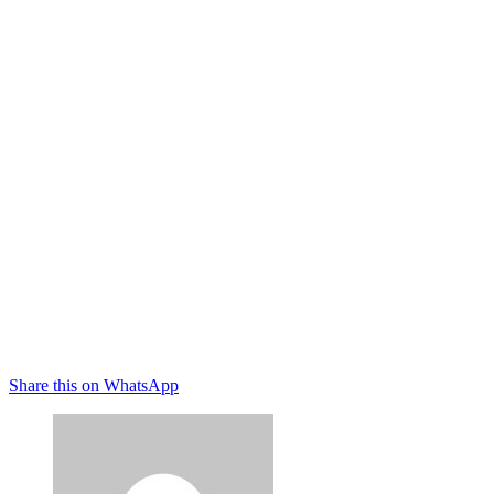
Share this on WhatsApp