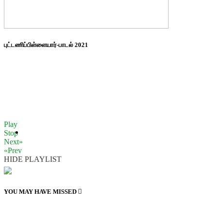
புட்டணிப்பிள்ளையார்-பாடல் 2021
Play
Stop
Next»
«Prev
HIDE PLAYLIST
YOU MAY HAVE MISSED