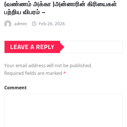
(வண்ணம் அக்கா )அன்னாரின் கிரியைகள்
பற்றிய விபரம் –
admin
Feb 26, 2026
LEAVE A REPLY
Your email address will not be published.
Required fields are marked
*
Comment