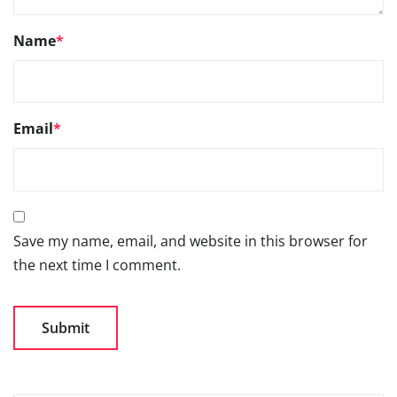
Name
*
Email
*
Save my name, email, and website in this browser for
the next time I comment.