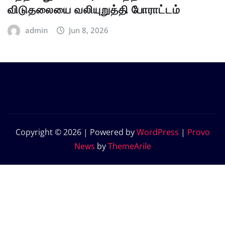
விடுதலையை வலியுறுத்தி போராட்டம்
admin
Jun 8, 2026
Copyright © 2026 | Powered by
WordPress
|
Provo
News
by
ThemeArile