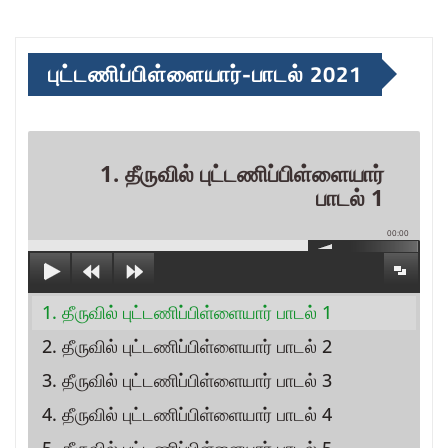
புட்டணிப்பிள்ளையார்-பாடல் 2021
1. தீருவில் புட்டணிப்பிள்ளையார்
பாடல் 1
00:00
1. தீருவில் புட்டணிப்பிள்ளையார் பாடல் 1
2. தீருவில் புட்டணிப்பிள்ளையார் பாடல் 2
3. தீருவில் புட்டணிப்பிள்ளையார் பாடல் 3
4. தீருவில் புட்டணிப்பிள்ளையார் பாடல் 4
5. தீருவில் புட்டணிப்பிள்ளையார் பாடல் 5