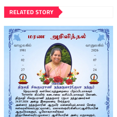
RELATED STORY