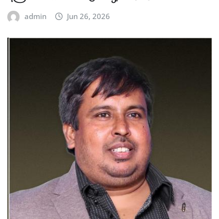
admin
Jun 26, 2026