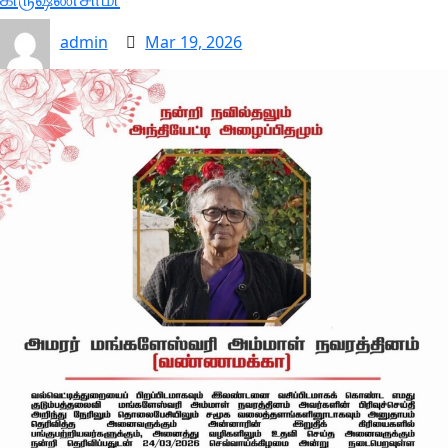
admin
Mar 19, 2026