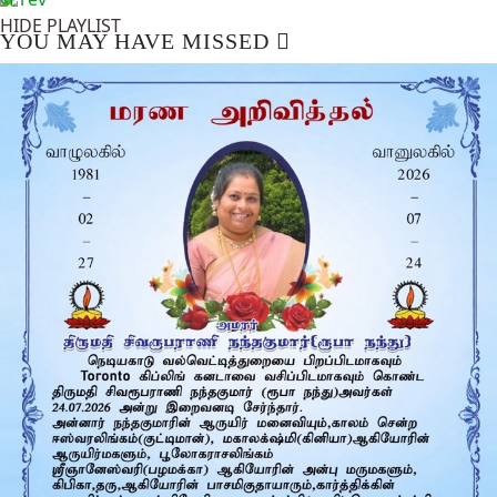
HIDE PLAYLIST
YOU MAY HAVE MISSED