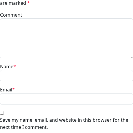
are marked
*
Comment
Name
*
Email
*
Save my name, email, and website in this browser for the
next time I comment.