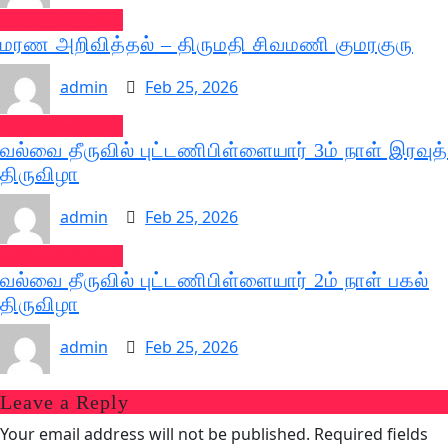
வல்வை செய்திகள்
மரண அறிவித்தல் – திருமதி சிவமணி குமரகுரு
admin
Feb 25, 2026
வல்வை செய்திகள்
வல்வை தீருவில் புட்டணிபிள்ளையார் 3ம் நாள் இரவுத்
திருவிழா
admin
Feb 25, 2026
வல்வை செய்திகள்
வல்வை தீருவில் புட்டணிபிள்ளையார் 2ம் நாள் பகல்
திருவிழா
admin
Feb 25, 2026
Leave a Reply
Your email address will not be published.
Required fields