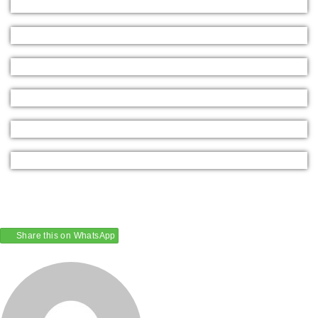
Share this on WhatsApp