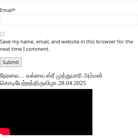
Email
*
Save my name, email, and website in this browser for the
next time I comment.
நேரலை… வல்வை ஸ்ரீ முத்துமாரி அம்மன்
கொடியேற்றத்திருவிழா.28.04.2025