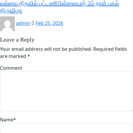
வல்வை தீருவில் புட்டணிபிள்ளையார் 2ம் நாள் பகல்
திருவிழா
admin
Feb 25, 2026
Leave a Reply
Your email address will not be published.
Required fields
are marked
*
Comment
Name
*