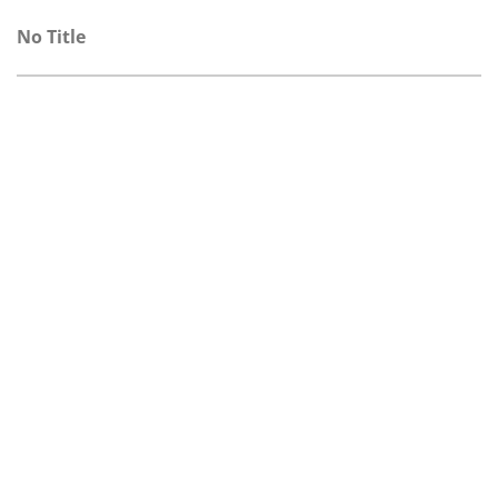
No Title