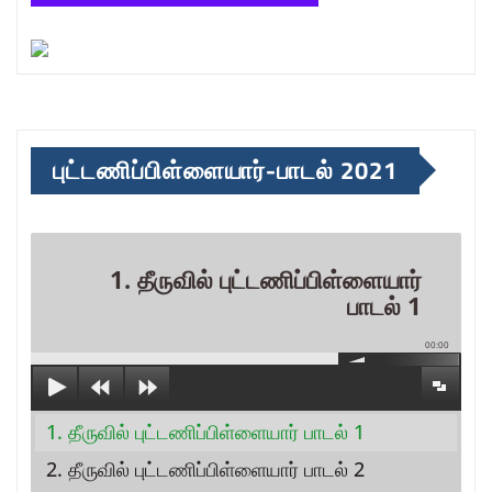
புட்டணிப்பிள்ளையார்-பாடல் 2021
1. தீருவில் புட்டணிப்பிள்ளையார்
பாடல் 1
00:00
1. தீருவில் புட்டணிப்பிள்ளையார் பாடல் 1
2. தீருவில் புட்டணிப்பிள்ளையார் பாடல் 2