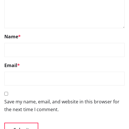
Name
*
Email
*
Save my name, email, and website in this browser for
the next time I comment.