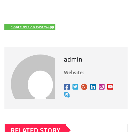
Share this on WhatsApp
admin
Website:
RELATED STORY