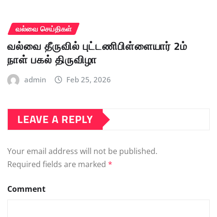
வல்வை செய்திகள்
வல்வை தீருவில் புட்டணிபிள்ளையார் 2ம்
நாள் பகல் திருவிழா
admin
Feb 25, 2026
LEAVE A REPLY
Your email address will not be published.
Required fields are marked
*
Comment