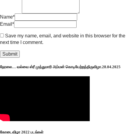
Name
*
Email
*
Save my name, email, and website in this browser for the
next time I comment.
நேரலை… வல்வை ஸ்ரீ முத்துமாரி அம்மன் கொடியேற்றத்திருவிழா.28.04.2025
கோடைவிழா 2022 படங்கள்