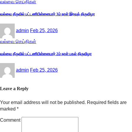
வல்வை செய்திகள்
வல்வை தீருவில் புட்டணிபிள்ளையார் 3ம் நாள் இரவுத் திருவிழா
admin
Feb 25, 2026
வல்வை செய்திகள்
வல்வை தீருவில் புட்டணிபிள்ளையார் 2ம் நாள் பகல் திருவிழா
admin
Feb 25, 2026
Leave a Reply
Your email address will not be published.
Required fields are
marked
*
Comment