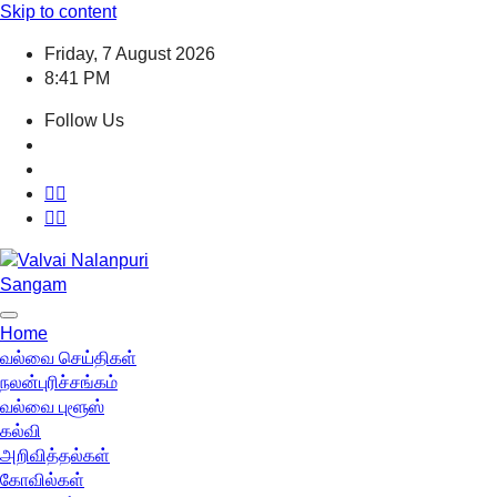
Skip to content
Friday, 7 August 2026
8:41 PM
Follow Us
Home
வல்வை செய்திகள்
நலன்புரிச்சங்கம்
வல்வை புளூஸ்
கல்வி
அறிவித்தல்கள்
கோவில்கள்