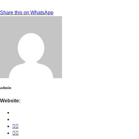
Share this on WhatsApp
admin
Website: