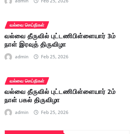
admin
Feb 25, 2026
வல்வை செய்திகள்
வல்வை தீருவில் புட்டணிபிள்ளையார் 3ம்
நாள் இரவுத் திருவிழா
admin
Feb 25, 2026
வல்வை செய்திகள்
வல்வை தீருவில் புட்டணிபிள்ளையார் 2ம்
நாள் பகல் திருவிழா
admin
Feb 25, 2026