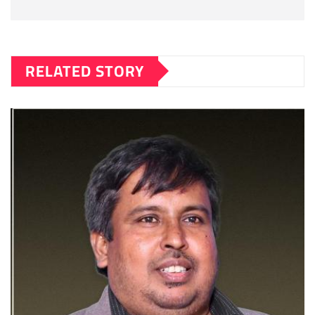
RELATED STORY