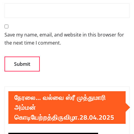
Save my name, email, and website in this browser for
the next time I comment.
நேரலை… வல்வை ஸ்ரீ முத்துமாரி
அம்மன்
கொடியேற்றத்திருவிழா.28.04.2025