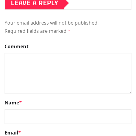
LEAVE A REPLY
Your email address will not be published.
Required fields are marked
*
Comment
Name
*
Email
*