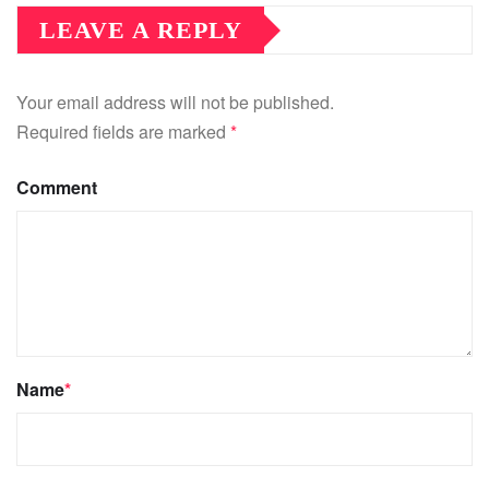
LEAVE A REPLY
Your email address will not be published.
Required fields are marked
*
Comment
Name
*