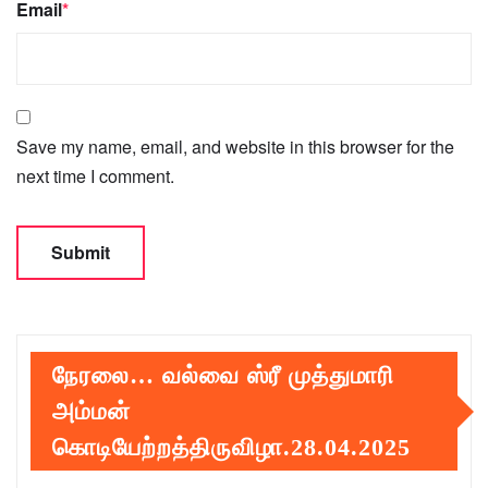
Email
*
Save my name, email, and website in this browser for the
next time I comment.
நேரலை… வல்வை ஸ்ரீ முத்துமாரி
அம்மன்
கொடியேற்றத்திருவிழா.28.04.2025