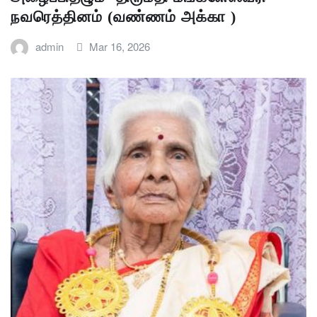
நவரெத்தினம் (வண்ணம் அக்கா )
admin
Mar 16, 2026