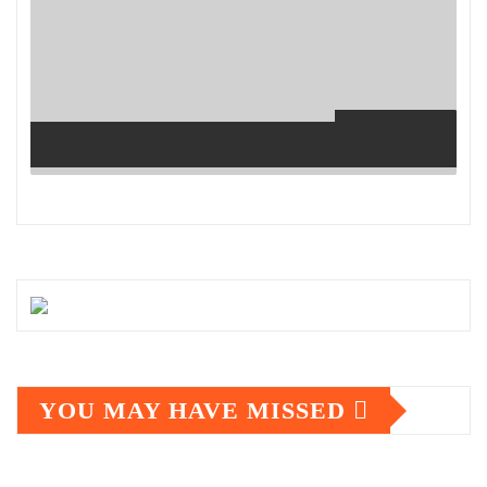
YOU MAY HAVE MISSED