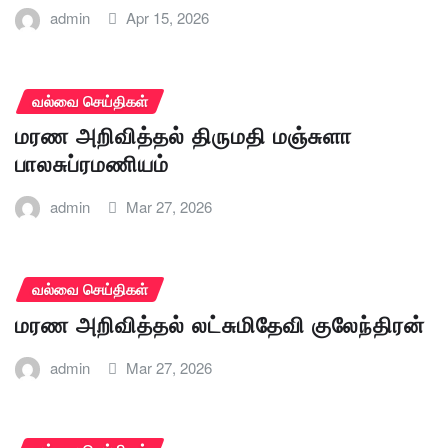
admin
Apr 15, 2026
வல்வை செய்திகள்
மரண அறிவித்தல் திருமதி மஞ்சுளா
பாலசுப்ரமணியம்
admin
Mar 27, 2026
வல்வை செய்திகள்
மரண அறிவித்தல் லட்சுமிதேவி குலேந்திரன்
admin
Mar 27, 2026