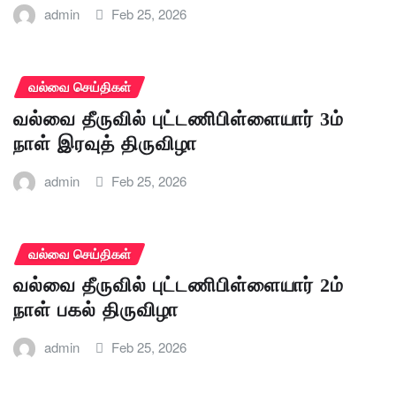
admin
Feb 25, 2026
வல்வை செய்திகள்
வல்வை தீருவில் புட்டணிபிள்ளையார் 3ம்
நாள் இரவுத் திருவிழா
admin
Feb 25, 2026
வல்வை செய்திகள்
வல்வை தீருவில் புட்டணிபிள்ளையார் 2ம்
நாள் பகல் திருவிழா
admin
Feb 25, 2026