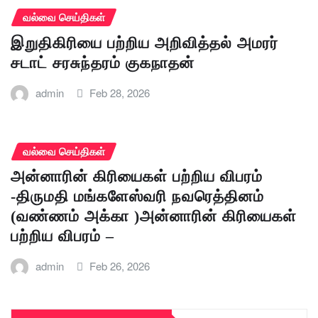
வல்வை செய்திகள்
இறுதிகிரியை பற்றிய அறிவித்தல் அமரர்
சடாட் சரசுந்தரம் குகநாதன்
admin
Feb 28, 2026
வல்வை செய்திகள்
அன்னாரின் கிரியைகள் பற்றிய விபரம்
-திருமதி மங்களேஸ்வரி நவரெத்தினம்
(வண்ணம் அக்கா )அன்னாரின் கிரியைகள்
பற்றிய விபரம் –
admin
Feb 26, 2026