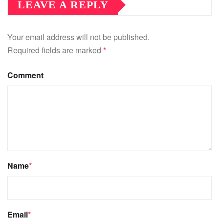
LEAVE A REPLY
Your email address will not be published.
Required fields are marked
*
Comment
Name
*
Email
*