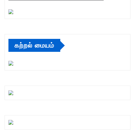
கற்றல் மையம்