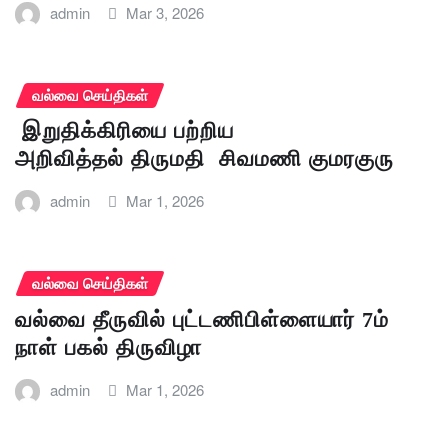
admin
Mar 3, 2026
வல்வை செய்திகள்
இறுதிக்கிரியை பற்றிய
அறிவித்தல் திருமதி சிவமணி குமரகுரு
admin
Mar 1, 2026
வல்வை செய்திகள்
வல்வை தீருவில் புட்டணிபிள்ளையார் 7ம்
நாள் பகல் திருவிழா
admin
Mar 1, 2026