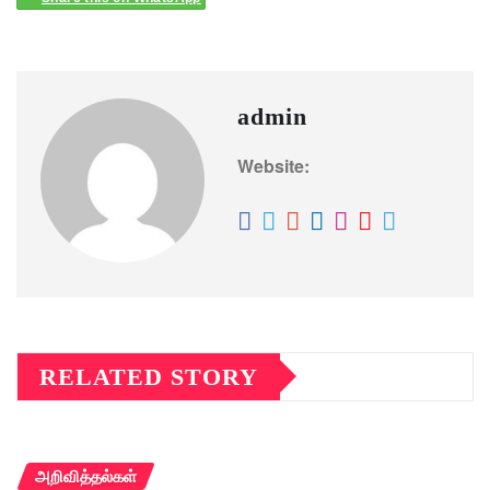
admin
Website:
RELATED STORY
அறிவித்தல்கள்