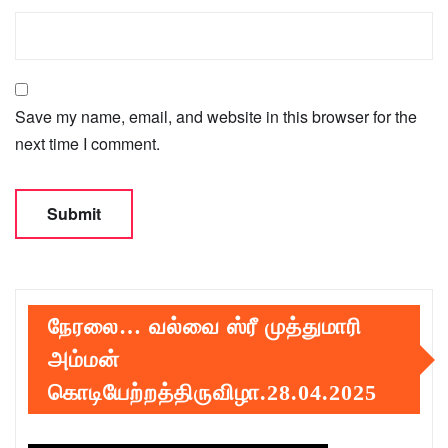
Save my name, email, and website in this browser for the
next time I comment.
நேரலை… வல்வை ஸ்ரீ முத்துமாரி
அம்மன்
கொடியேற்றத்திருவிழா.28.04.2025