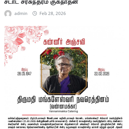
சடாட் சரசுந்தரம் குகநாதன்
admin
Feb 28, 2026