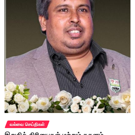
வல்வை செய்திகள்