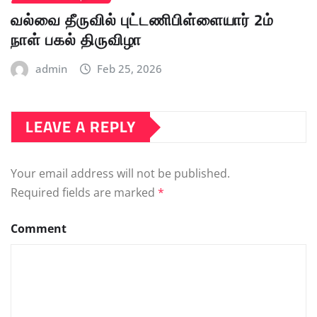
வல்வை தீருவில் புட்டணிபிள்ளையார் 2ம்
நாள் பகல் திருவிழா
admin
Feb 25, 2026
LEAVE A REPLY
Your email address will not be published.
Required fields are marked
*
Comment