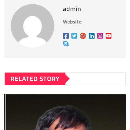
admin
Website:
RELATED STORY