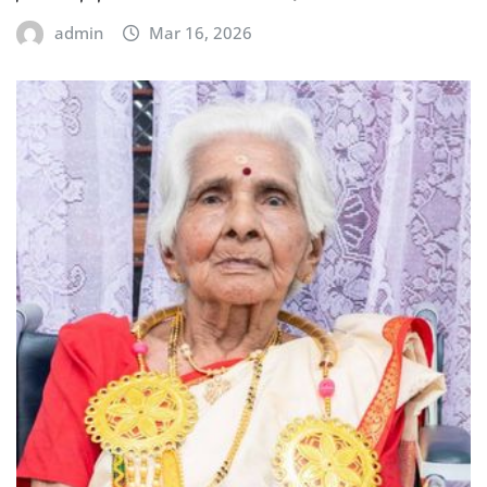
admin
Mar 16, 2026