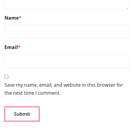
Name
*
Email
*
Save my name, email, and website in this browser for
the next time I comment.