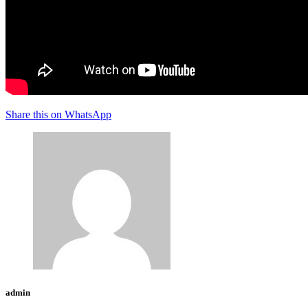
Share this on WhatsApp
admin