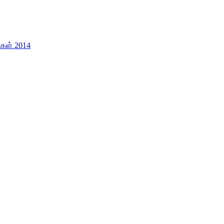
ிகள் 2014