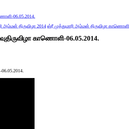
ாணொளி-06.05.2014.
ாரி அம்மன் திருவிழா 2014
ஸ்ரீ முத்துமாரி அம்மன் திருவிழா காணொள
இரவுதிருவிழா காணொளி-06.05.2014.
06.05.2014.