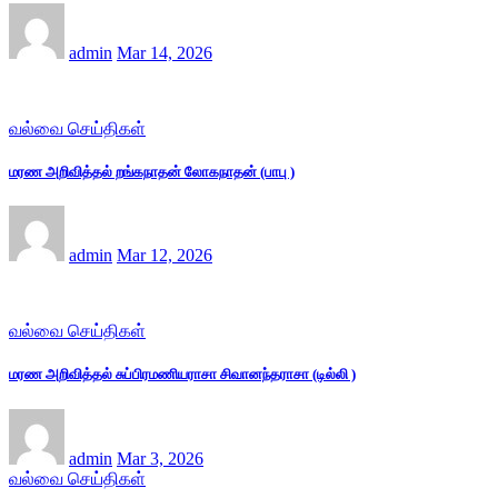
admin
Mar 14, 2026
வல்வை செய்திகள்
மரண அறிவித்தல் றங்கநாதன் லோகநாதன் (பாபு )
admin
Mar 12, 2026
வல்வை செய்திகள்
மரண அறிவித்தல் சுப்பிரமணியராசா சிவானந்தராசா (டில்லி )
admin
Mar 3, 2026
வல்வை செய்திகள்