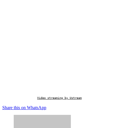
Video streaming by Ustream
Share this on WhatsApp