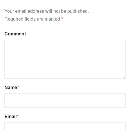
Your email address will not be published.
Required fields are marked
*
Comment
Name
*
Email
*