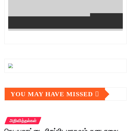
YOU MAY HAVE MISSED
அறிவித்தல்கள்