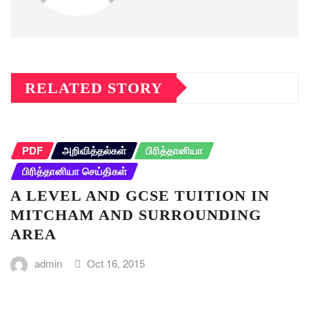
RELATED STORY
PDF
அறிவித்தல்கள்
பிரித்தானியா
பிரித்தானியா செய்திகள்
A LEVEL AND GCSE TUITION IN
MITCHAM AND SURROUNDING
AREA
admin
Oct 16, 2015