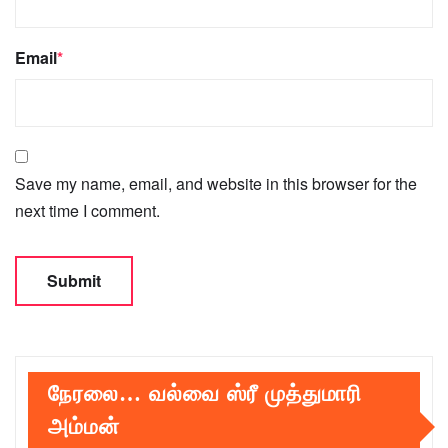
Email
*
Save my name, email, and website in this browser for the
next time I comment.
நேரலை… வல்வை ஸ்ரீ முத்துமாரி
அம்மன்