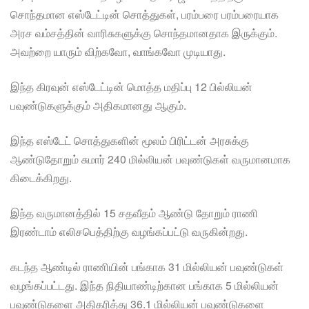
சொந்தமான எஸ்டேட்டின் சொத்துகள், பரம்பரை பரம்பரையாக
அரச வம்சத்தின் வாரிசுகளுக்கு சொந்தமானதாக இருக்கும்.
அவற்றை யாரும் விற்கவோ, வாங்கவோ முடியாது.
இந்த கிரவுன் எஸ்டேட்டின் மொத்த மதிப்பு 12 பில்லியன்
பவுண்டுகளுக்கும் அதிகமானது ஆகும்.
இந்த எஸ்டேட் சொத்துகளின் மூலம் பிரிட்டன் அரசுக்கு
ஆண்டுதோறும் சுமார் 240 மில்லியன் பவுண்டுகள் வருமானமாக
கிடைக்கிறது.
இந்த வருமானத்தில் 15 சதவீதம் ஆண்டு தோறும் ராணி
இரண்டாம் எலிசபெத்திற்கு வழங்கப்பட்டு வருகின்றது.
கடந்த ஆண்டில் ராணியின் பங்காக 31 மில்லியன் பவுண்டுகள்
வழங்கப்பட்டது. இந்த நிதியாண்டிற்கான பங்காக 5 மில்லியன்
பவுண்டுகளை அதிகரித்து 36.1 மில்லியன் பவுண்டுகளை