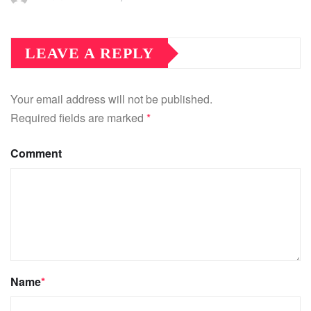
LEAVE A REPLY
Your email address will not be published.
Required fields are marked
*
Comment
Name
*