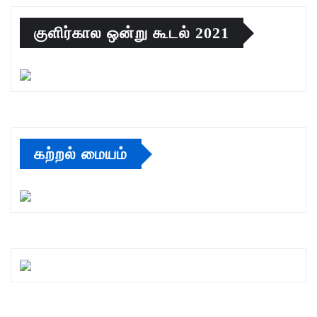
குளிர்கால ஒன்று கூடல் 2021
கற்றல் மையம்