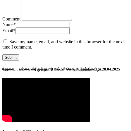
Comment
Name
*
Email
*
Save my name, email, and website in this browser for the next
time I comment.
நேரலை… வல்வை ஸ்ரீ முத்துமாரி அம்மன் கொடியேற்றத்திருவிழா.28.04.2025