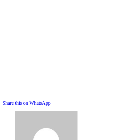
Share this on WhatsApp