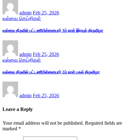
admin
Feb 25, 2026
வல்வை செய்திகள்
வல்வை தீருவில் புட்டணிபிள்ளையார் 3ம் நாள் இரவுத் திருவிழா
admin
Feb 25, 2026
வல்வை செய்திகள்
வல்வை தீருவில் புட்டணிபிள்ளையார் 2ம் நாள் பகல் திருவிழா
admin
Feb 25, 2026
Leave a Reply
Your email address will not be published.
Required fields are
marked
*