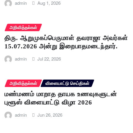
admin
Aug 1, 2026
அறிவித்தல்கள்
திரு. ஆறுமுகப்பெருமாள் தவராஜா அவர்கள்
15.07.2026 அன்று இறைபாதமடைந்தார்.
admin
Jul 22, 2026
அறிவித்தல்கள்
விளையாட்டு செய்திகள்
மண்மணம் மாறாத தாயக உணவுகளுடன்
புளூஸ் விளையாட்டு விழா 2026
admin
Jun 26, 2026