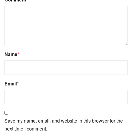
Name
*
Email
*
Save my name, email, and website in this browser for the
next time I comment.