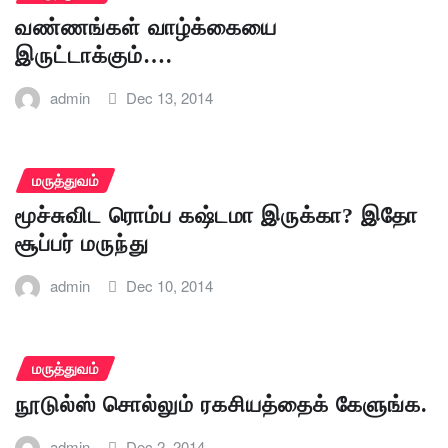
வண்ணங்கள் வாழ்க்கையை
இருட்டாக்கும்….
admin
Dec 13, 2014
மருத்துவம்
மூச்சுவிட ரொம்ப கஷ்டமா இருக்கா? இதோ
சூப்பர் மருந்து
admin
Dec 10, 2014
மருத்துவம்
நூடுல்ஸ் சொல்லும் ரகசியத்தைக் கேளுங்க.
admin
Dec 2, 2014