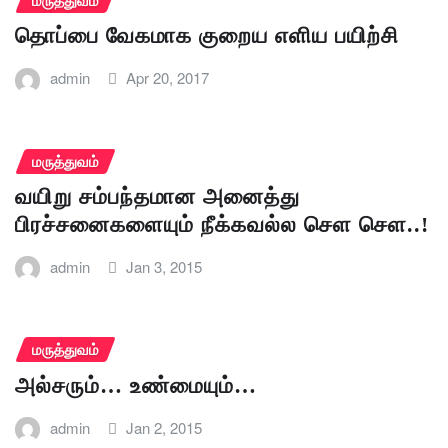
தொப்பை வேகமாக குறைய எளிய பயிற்சி
admin
Apr 20, 2017
மருத்துவம்
வயிறு சம்பந்தமான அனைத்து
பிரச்சனைகளையும் நீக்கவல்ல சௌ சௌ..!
admin
Jan 3, 2015
மருத்துவம்
அல்சரும்… உண்மையும்…
admin
Jan 2, 2015