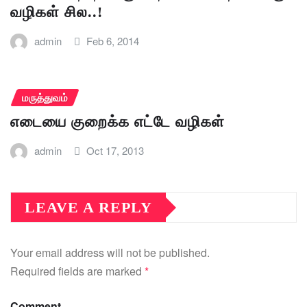
வழிகள் சில..!
admin
Feb 6, 2014
மருத்துவம்
எடையை குறைக்க எட்டே வழிகள்
admin
Oct 17, 2013
LEAVE A REPLY
Your email address will not be published.
Required fields are marked
*
Comment