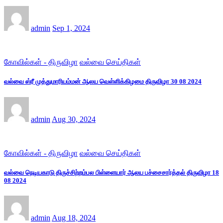
admin
Sep 1, 2024
கோவில்கள் - திருவிழா
வல்வை செய்திகள்
வல்வை ஸ்ரீ முத்துமாரியம்மன் ஆலய வெள்ளிக்கிழமை திருவிழா 30 08 2024
admin
Aug 30, 2024
கோவில்கள் - திருவிழா
வல்வை செய்திகள்
வல்வை நெடியகாடு திருச்சிற்றம்பல பிள்ளையார் ஆலய பச்சைசார்த்தல் திருவிழா 18
08 2024
admin
Aug 18, 2024