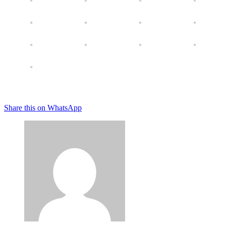
Share this on WhatsApp