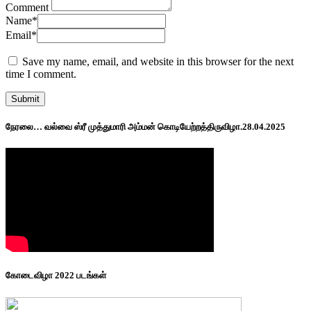
Comment
Name
*
Email
*
Save my name, email, and website in this browser for the next
time I comment.
நேரலை… வல்வை ஸ்ரீ முத்துமாரி அம்மன் கொடியேற்றத்திருவிழா.28.04.2025
கோடைவிழா 2022 படங்கள்